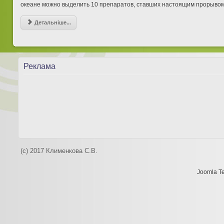
океане можно выделить 10 препаратов, ставших настоящим прорывом
Детальніше...
Реклама
(c) 2017 Клименкова С.В.
Joomla T